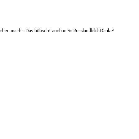
enschen macht. Das hübscht auch mein Russlandbild. Danke!