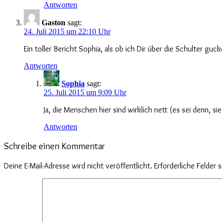
Antworten
Gaston
sagt:
24. Juli 2015 um 22:10 Uhr
Ein toller Bericht Sophia, als ob ich Dir über die Schulter g
Antworten
Sophia
sagt:
25. Juli 2015 um 9:09 Uhr
Ja, die Menschen hier sind wirklich nett (es sei denn, si
Antworten
Schreibe einen Kommentar
Deine E-Mail-Adresse wird nicht veröffentlicht.
Erforderliche Felder 