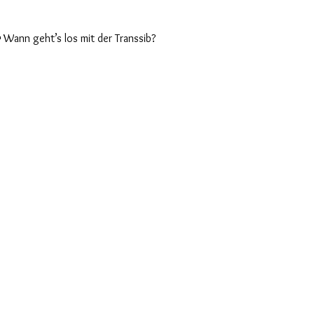
 Wann geht’s los mit der Transsib?