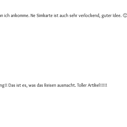
nn ich ankomme. Ne Simkarte ist auch sehr verlockend, guter Idee. 🙂
! Das ist es, was das Reisen ausmacht. Toller Artikel!!!!!