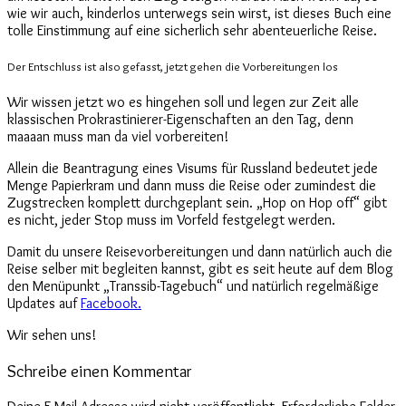
wie wir auch, kinderlos unterwegs sein wirst, ist dieses Buch eine
tolle Einstimmung auf eine sicherlich sehr abenteuerliche Reise.
Der Entschluss ist also gefasst, jetzt gehen die Vorbereitungen los
Wir wissen jetzt wo es hingehen soll und legen zur Zeit alle
klassischen Prokrastinierer-Eigenschaften an den Tag, denn
maaaan muss man da viel vorbereiten!
Allein die Beantragung eines Visums für Russland bedeutet jede
Menge Papierkram und dann muss die Reise oder zumindest die
Zugstrecken komplett durchgeplant sein. „Hop on Hop off“ gibt
es nicht, jeder Stop muss im Vorfeld festgelegt werden.
Damit du unsere Reisevorbereitungen und dann natürlich auch die
Reise selber mit begleiten kannst, gibt es seit heute auf dem Blog
den Menüpunkt „Transsib-Tagebuch“ und natürlich regelmäßige
Updates auf
Facebook.
Wir sehen uns!
Schreibe einen Kommentar